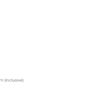
m (inclusive)