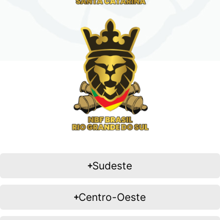
Sudeste
Centro-Oeste