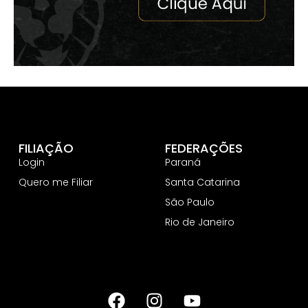
FILIAÇÃO
FEDERAÇÕES
Login
Paraná
Quero me Filiar
Santa Catarina
São Paulo
Rio de Janeiro