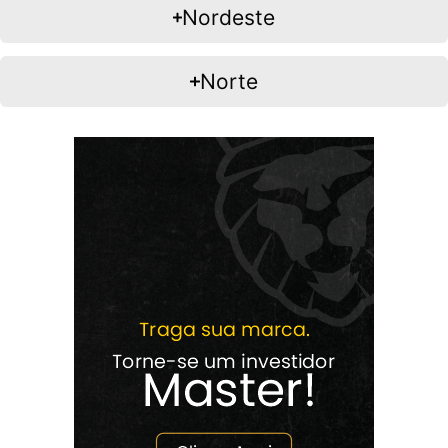
Nordeste
Norte